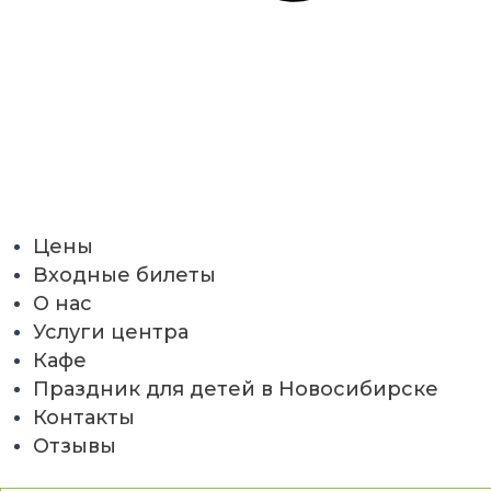
Цены
Входные билеты
О нас
Услуги центра
Кафе
Праздник для детей в Новосибирске
Контакты
Отзывы