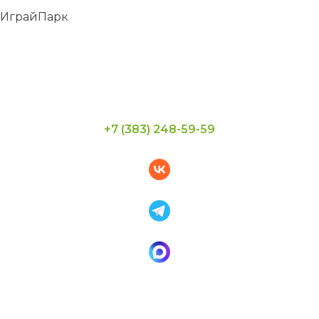
+7 (383) 248-59-59