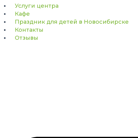
Услуги центра
Кафе
Праздник для детей в Новосибирске
Контакты
Отзывы