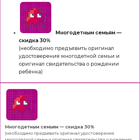
Многодетным семьям —
скидка 30%
(необходимо предъявить оригинал
удостоверения многодетной семьи и
оригинал свидетельства о рождении
ребёнка)
Многодетным семьям — скидка 30%
(необходимо предъявить оригинал удостоверения
многодетной семьи и оригинал свидетельства о рождении