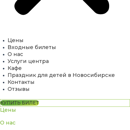
Цены
Входные билеты
О нас
Услуги центра
Кафе
Праздник для детей в Новосибирске
Контакты
Отзывы
КУПИТЬ БИЛЕТ
Цены
О нас