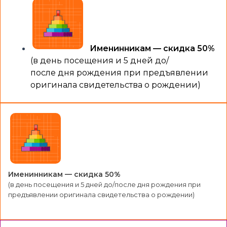
Именинникам — скидка 50%
(в день посещения и 5 дней до/
после дня рождения при предъявлении
оригинала свидетельства о рождении)
Именинникам — скидка 50%
(в день посещения и 5 дней до/после дня рождения при
предъявлении оригинала свидетельства о рождении)