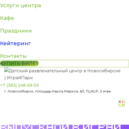
Услуги центра
Кафе
Праздники
Кейтеринг
Контакты
КУПИТЬ БИЛЕТ
+7 (383) 248-59-59
г. Новосибирск, площадь Карла Маркса, 6/1, ТЦ KLP, 2 этаж
ВЫПУСКНОЙ В ИГРАЙ