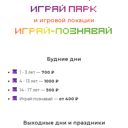
ИГРАЙ ПАРК
и игровой локации
ИГРАЙ-познавай
Будние дни
1 - 3 лет —
700 ₽
4 - 13 лет —
1000 ₽
14 - 17 лет —
500 ₽
Играй-познавай —
от 400 ₽
Выходные дни и праздники