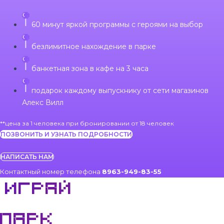
60 минут яркой программы с героями на выбор
безлимитное нахождение в парке
банкетная зона в кафе на 3 часа
подарок каждому выпускнику от сети магазинов
Алекс Вилл
**цена за 1 человека при бронировании от 18 человек
ПОЗВОНИТЬ И УЗНАТЬ ПОДРОБНОСТИ
НАПИСАТЬ НАМ
Контактный номер телефона
8963-949-83-55
ИГРАЙ
ПАРК