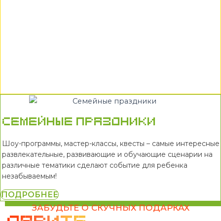
Семейные праздники
Шоу-программы, мастер-классы, квесты – самые интересные
развлекательные, развивающие и обучающие сценарии на
различные тематики сделают событие для ребенка
незабываемым!
ПОДРОБНЕЕ
ЗАБУДЬТЕ О СКУЧНЫХ ПОДАРКАХ