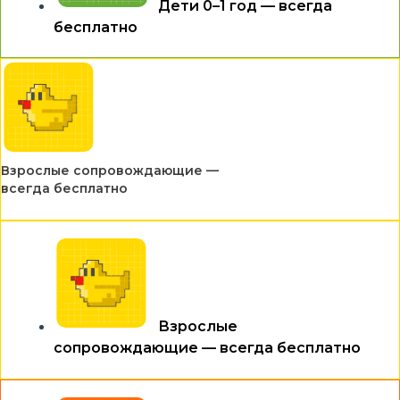
Дети 0–1 год — всегда
бесплатно
Взрослые сопровождающие —
всегда бесплатно
Взрослые
сопровождающие — всегда бесплатно