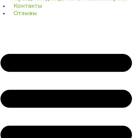
Контакты
Отзывы