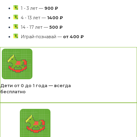
1 - 3 лет —
900 ₽
4 - 13 лет —
1400 ₽
14 - 17 лет —
500 ₽
Играй-познавай —
от 400 ₽
Дети от 0 до 1 года — всегда
бесплатно