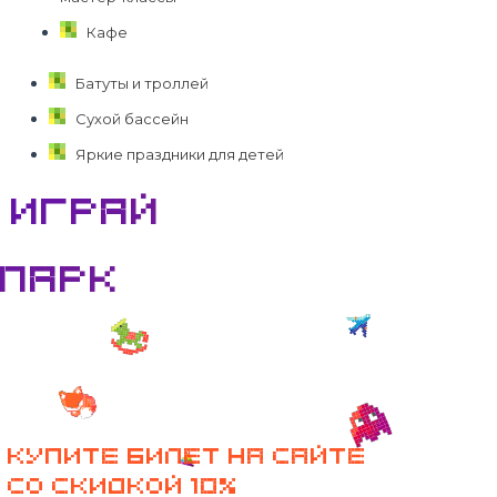
Кафе
Батуты и троллей
Сухой бассейн
Яркие праздники для детей
ИГРАЙ
ПАРК
КУПИТЕ БИЛЕТ НА САЙТЕ
СО СКИДКОЙ 10%