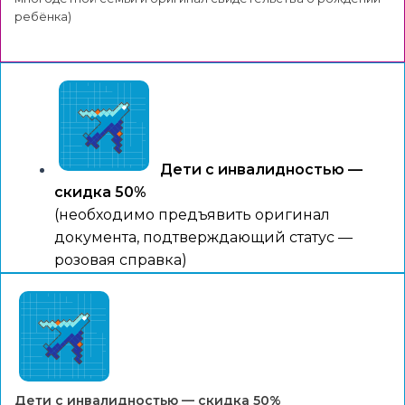
ребёнка)
Дети с инвалидностью —
скидка 50%
(необходимо предъявить оригинал
документа, подтверждающий статус —
розовая справка)
Дети с инвалидностью — скидка 50%