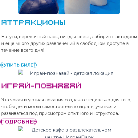
Аттракционы
Батуты, веревочный парк, ниндзя-квест, лабиринт, автодром
и еще много других развлечений в свободном доступе в
течение всего дня!
КУПИТЬ БИЛЕТ
Играй-познавай
Эта яркая и уютная локация создана специально для того,
чтобы дети могли самостоятельно играть, учиться и
развиваться под присмотром опытного инструктора.
ПОДРОБНЕЕ