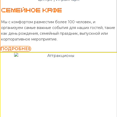
Семейное кафе
Мы с комфортом разместим более 100 человек, и
организуем самые важные события для наших гостей, такие
как день рождения, семейный праздник, выпускной или
корпоративное мероприятие.
ПОДРОБНЕЕ