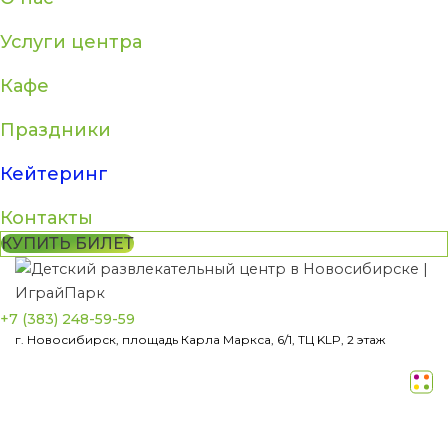
Услуги центра
Кафе
Праздники
Кейтеринг
Контакты
КУПИТЬ БИЛЕТ
+7 (383) 248-59-59
г. Новосибирск, площадь Карла Маркса, 6/1, ТЦ KLP, 2 этаж