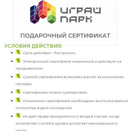
УСЛОВИЯ ДЕЙСТВИЯ:
Срок действия – бессрочно.
Электронный сертификат неименной и действует на
предъявителя.
Суммой сертификата возможен расчет за нескольких
человек.
Сертификаты можно суммировать.
Номиналом сертификата необходимо воспользоваться
полностью в день посещения.
Не дает права приоритетного входа в случае, когда
количество гостей в центре достигает максимального
числа.