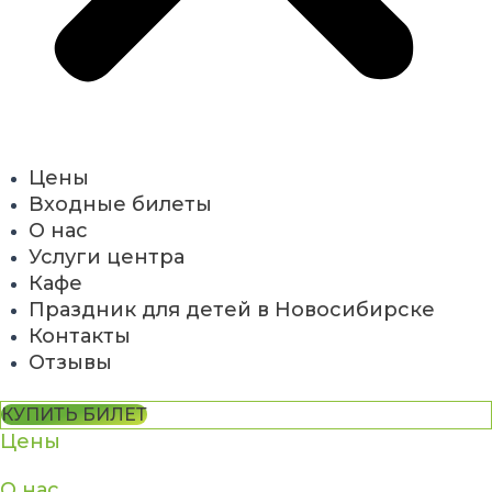
Цены
Входные билеты
О нас
Услуги центра
Кафе
Праздник для детей в Новосибирске
Контакты
Отзывы
КУПИТЬ БИЛЕТ
Цены
О нас