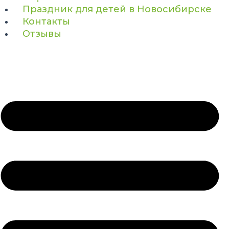
Праздник для детей в Новосибирске
Контакты
Отзывы