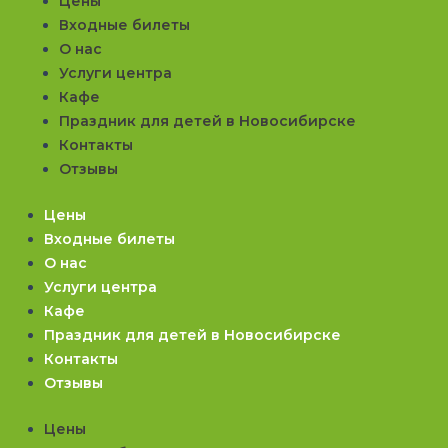
Цены
Входные билеты
О нас
Услуги центра
Кафе
Праздник для детей в Новосибирске
Контакты
Отзывы
Цены
Входные билеты
О нас
Услуги центра
Кафе
Праздник для детей в Новосибирске
Контакты
Отзывы
Цены