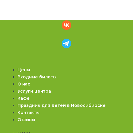
Цены
Входные билеты
О нас
Услуги центра
Кафе
Праздник для детей в Новосибирске
Контакты
Отзывы