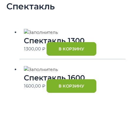
Спектакль
Спектакль 1300
1300,00
₽
В КОРЗИНУ
Спектакль 1600
1600,00
₽
В КОРЗИНУ