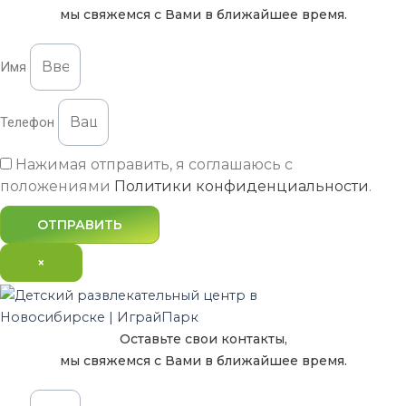
мы свяжемся с Вами в ближайшее время.
Имя
Телефон
Нажимая отправить, я соглашаюсь с
положениями
Политики конфиденциальности
.
ОТПРАВИТЬ
×
Оставьте свои контакты,
мы свяжемся с Вами в ближайшее время.