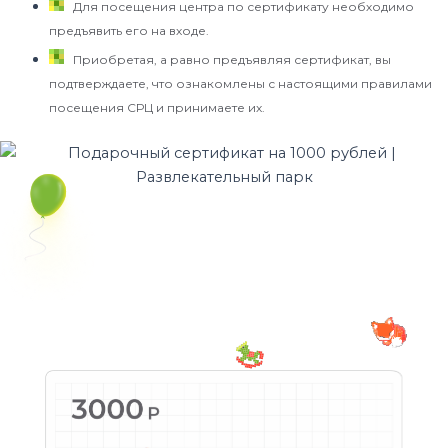
Для посещения центра по сертификату необходимо
предъявить его на входе.
Приобретая, а равно предъявляя сертификат, вы
подтверждаете, что ознакомлены с настоящими правилами
посещения СРЦ и принимаете их.